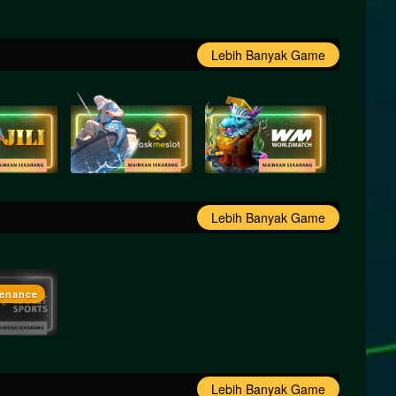
Lebih Banyak Game
Lebih Banyak Game
tenance
Lebih Banyak Game