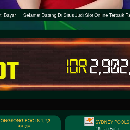
Selamat Datang Di Situs Judi Slot Online Terbaik Resmi d
IDR
2,902
HONGKONG POOLS 1,2,3
SYDNEY POOLS
PRIZE
( Setiap Hari )