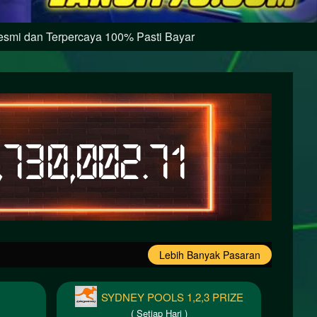
an Terpercaya 100% Pasti Bayar
,730,021.91
Lebih Banyak Pasaran
SYDNEY POOLS 1,2,3 PRIZE
( Setiap Hari )