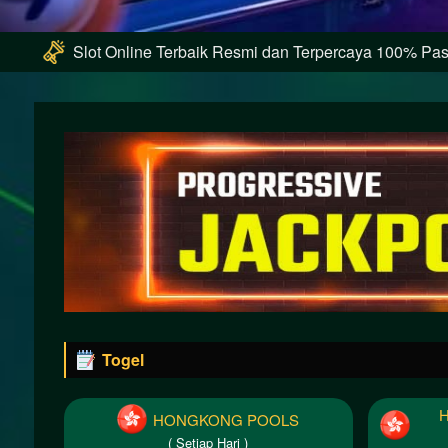
di Slot Online Terbaik Resmi dan Terpercaya 100% Pasti Bayar
Togel
HONGKONG POOLS
( Setiap Hari )