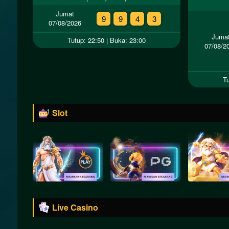
Jumat
9
9
4
3
07/08/2026
Juma
Tutup: 22:50 | Buka: 23:00
07/08/2
Tu
Slot
Live Casino