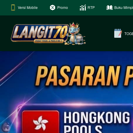
Versi Mobile
Promo
RTP
Buku Mimp
TOG
Previous