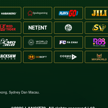
gkong, Sydney Dan Macau.