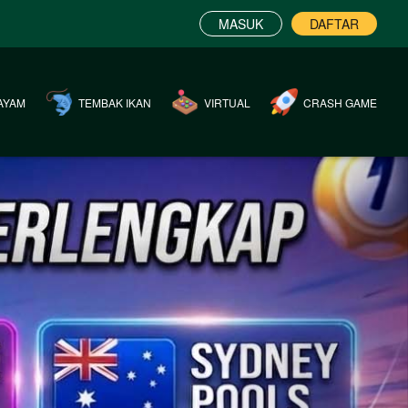
MASUK
DAFTAR
AYAM
TEMBAK IKAN
VIRTUAL
CRASH GAME
Next