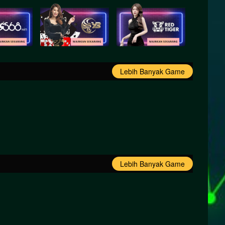
Lebih Banyak Game
Lebih Banyak Game