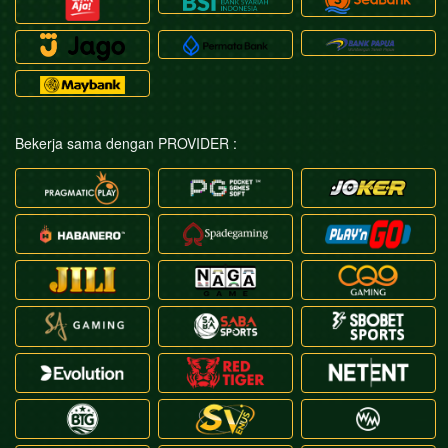
Bekerja sama dengan PROVIDER :