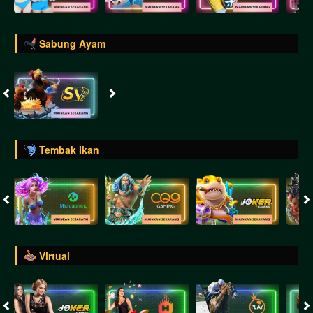
Sabung Ayam
Tembak Ikan
Virtual