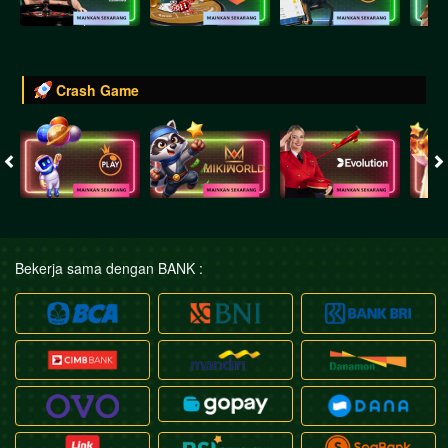
Crash Game
Bekerja sama dengan BANK :