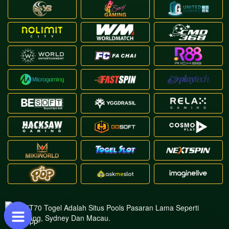
LANGIT70 Togel Adalah Situs Pools Pasaran Lama Seperti
Hongkong, Sydney Dan Macau.