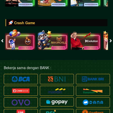
Crash Game
Bekerja sama dengan BANK :