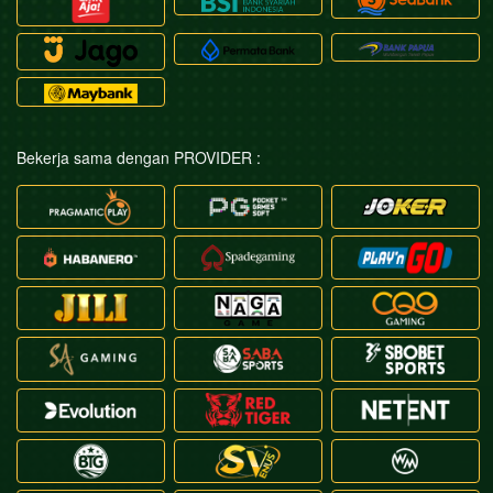
Bekerja sama dengan PROVIDER :