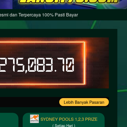
an Terpercaya 100% Pasti Bayar
,275,102.30
Lebih Banyak Pasaran
SYDNEY POOLS 1,2,3 PRIZE
( Setiap Hari )