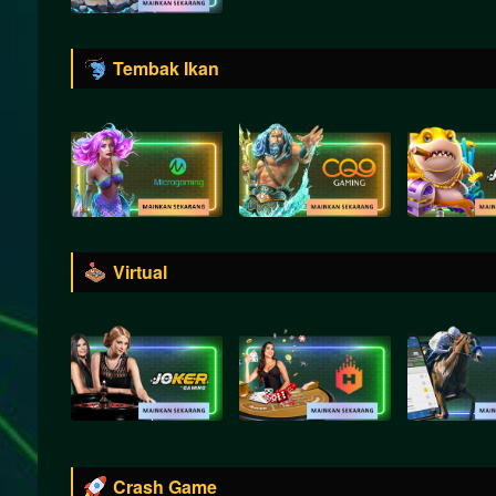
Tembak Ikan
Virtual
Crash Game