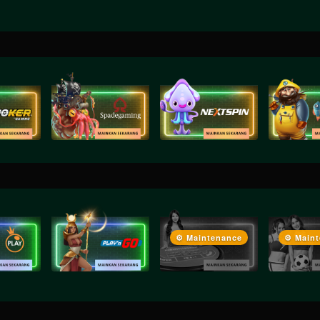
⚙ Maintenance
⚙ Main