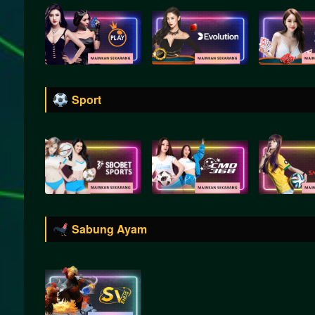
Sport
Sabung Ayam