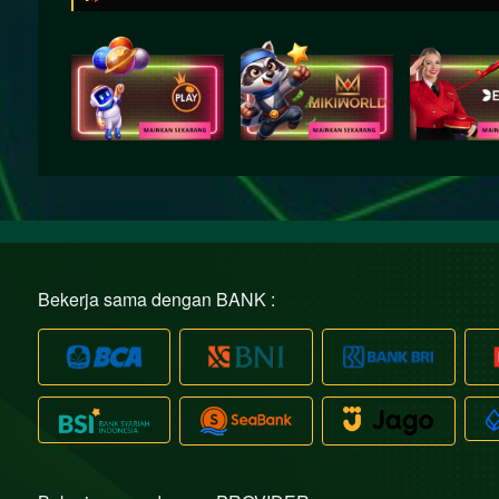
Bekerja sama dengan BANK :