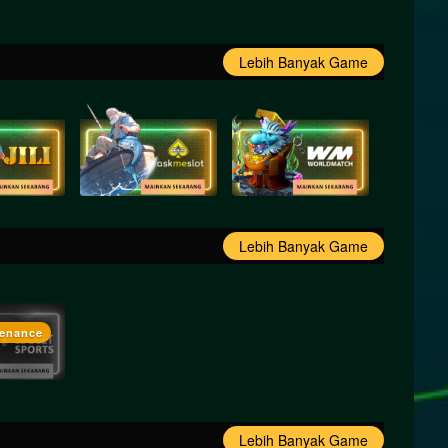
Lebih Banyak Game
Lebih Banyak Game
tenance
Lebih Banyak Game