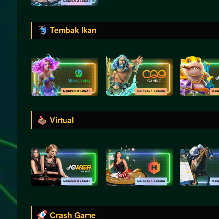
Tembak Ikan
Virtual
Crash Game