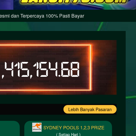
an Terpercaya 100% Pasti Bayar
,415,173.28
Lebih Banyak Pasaran
SYDNEY POOLS 1,2,3 PRIZE
( Setiap Hari )