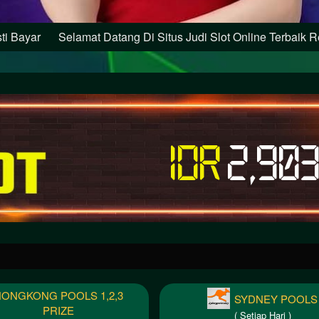
r
Selamat Datang Di Situs Judi Slot Online Terbaik Resmi d
IDR
2,903
HONGKONG POOLS 1,2,3
SYDNEY POOLS
PRIZE
( Setiap Hari )