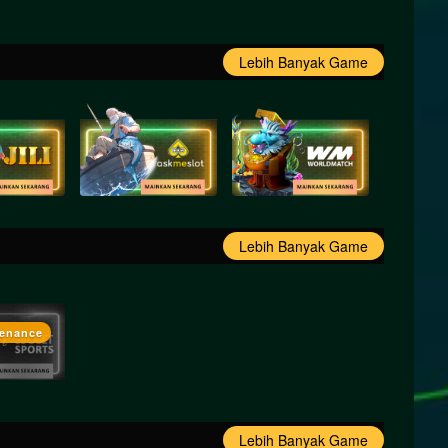
Lebih Banyak Game
Lebih Banyak Game
tenance
Lebih Banyak Game