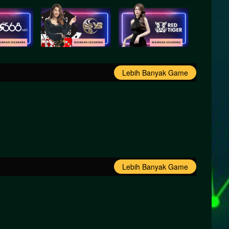
Lebih Banyak Game
Lebih Banyak Game