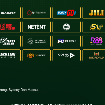
gkong, Sydney Dan Macau.