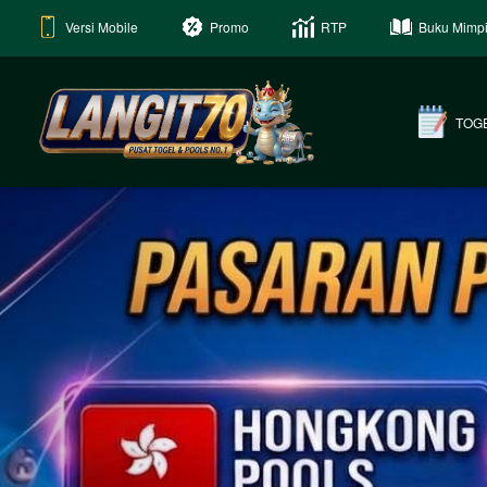
Versi Mobile
Promo
RTP
Buku Mimp
TOG
Previous