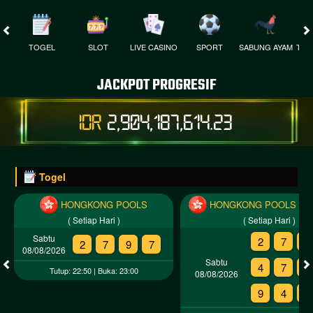
TOGEL
SLOT
LIVE CASINO
SPORT
SABUNG AYAM
TEM
JACKPOT PROGRESIF
IDR
2,904,187,619.03
Togel
HONGKONG POOLS
HONGKONG POOLS 1,2,
( Setiap Hari )
( Setiap Hari )
Sabtu
2
7
9
2
7
9
7
08/08/2026
Sabtu
4
7
1
Tutup: 22:50 | Buka: 23:00
08/08/2026
9
4
7