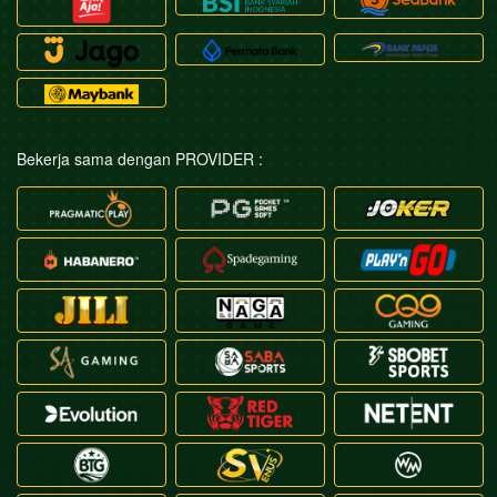
Bekerja sama dengan PROVIDER :