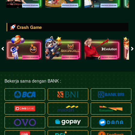
Crash Game
Bekerja sama dengan BANK :