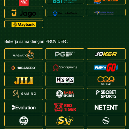
Bekerja sama dengan PROVIDER :