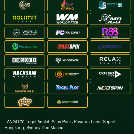
LANGIT70 Togel Adalah Situs Pools Pasaran Lama Seperti
Hongkong, Sydney Dan Macau.