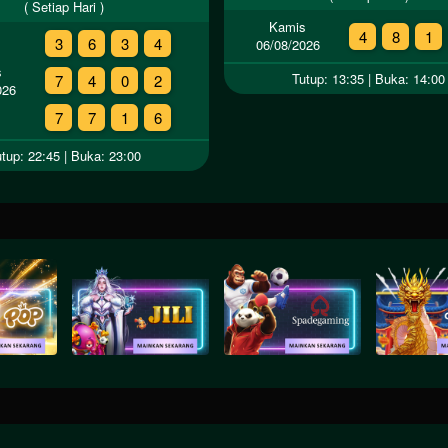
( Setiap Hari )
Kamis
4
8
1
3
6
3
4
06/08/2026
s
Tutup: 13:35 | Buka: 14:00
7
4
0
2
026
7
7
1
6
tup: 22:45 | Buka: 23:00