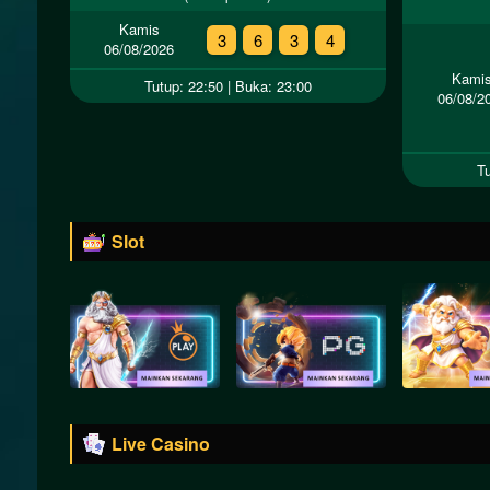
Kamis
3
6
3
4
06/08/2026
Kami
Tutup: 22:50 | Buka: 23:00
06/08/2
Tu
Slot
Live Casino