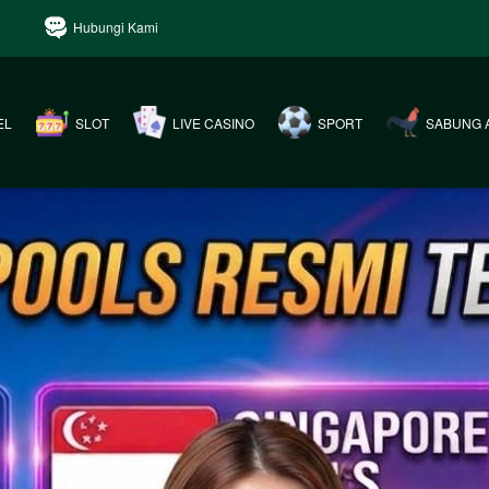
i
Hubungi Kami
EL
SLOT
LIVE CASINO
SPORT
SABUNG 