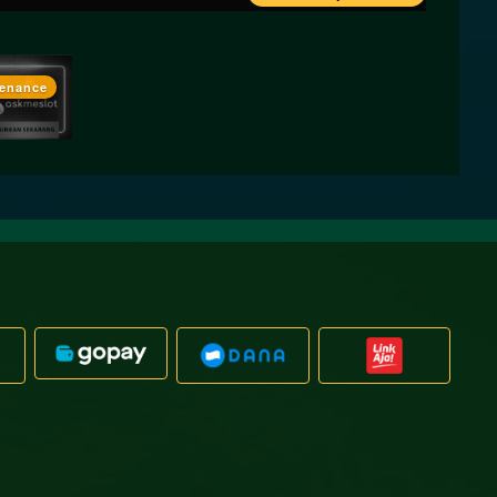
tenance