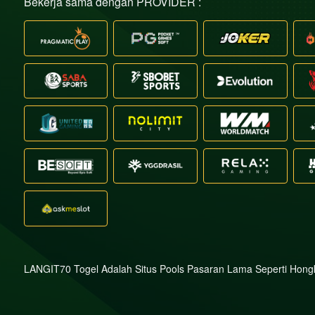
Bekerja sama dengan PROVIDER :
LANGIT70 Togel Adalah Situs Pools Pasaran Lama Seperti Hon