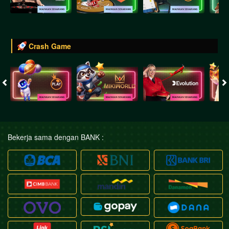
Crash Game
Bekerja sama dengan BANK :