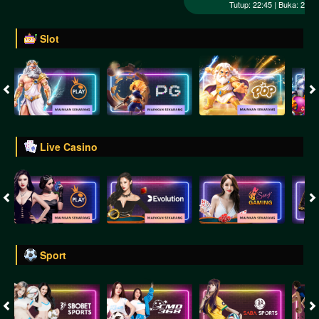
Tutup: 22:45 | Buka: 23:0
Slot
Live Casino
Sport