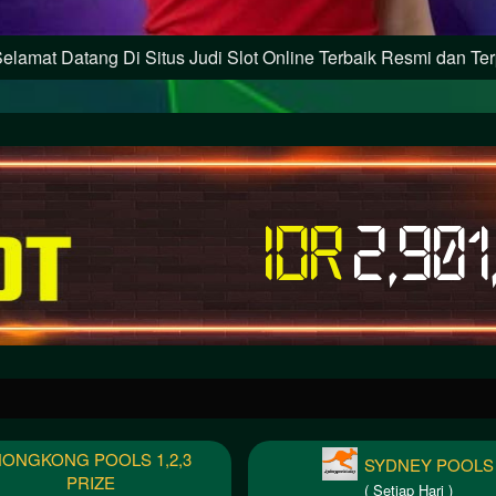
Datang Di Situs Judi Slot Online Terbaik Resmi dan Terpercay
IDR
2,901
HONGKONG POOLS 1,2,3
SYDNEY POOLS
PRIZE
( Setiap Hari )