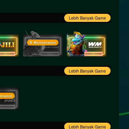
Lebih Banyak Game
⚙ Maintenance
Lebih Banyak Game
tenance
Lebih Banyak Game