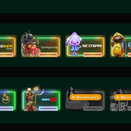
⚙ Maintenance
⚙ Main