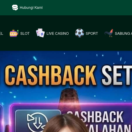
i
Hubungi Kami
EL
SLOT
LIVE CASINO
SPORT
SABUNG 