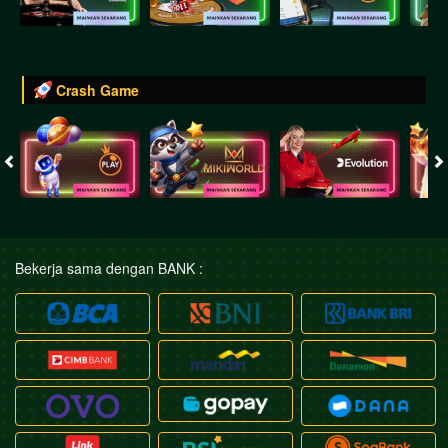
Crash Game
Bekerja sama dengan BANK :