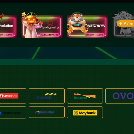
⚙ Main