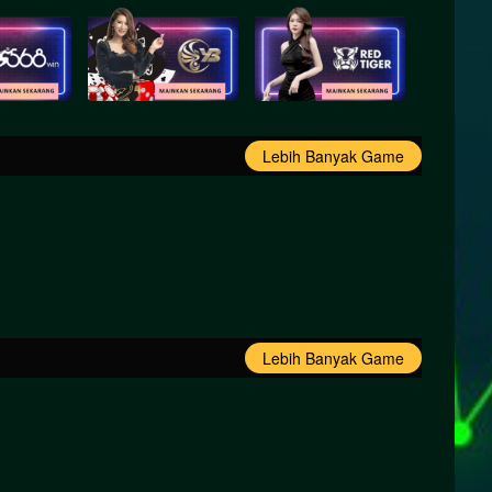
Lebih Banyak Game
Lebih Banyak Game