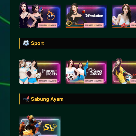
Sport
Sabung Ayam