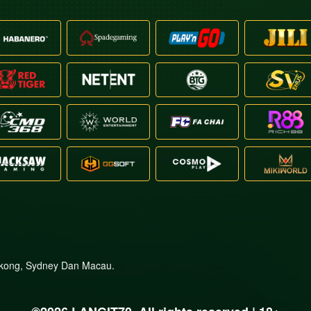
gkong, Sydney Dan Macau.