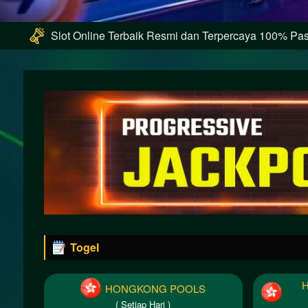
di Slot Online Terbaik Resmi dan Terpercaya 100% Pasti Bayar
Togel
HONGKONG POOLS
( Setiap Hari )