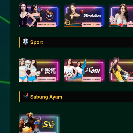
Sport
Sabung Ayam