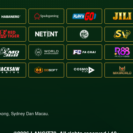
gkong, Sydney Dan Macau.