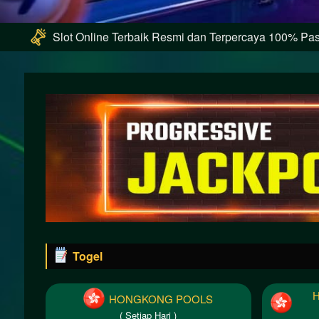
di Slot Online Terbaik Resmi dan Terpercaya 100% Pasti Bayar
Togel
HONGKONG POOLS
( Setiap Hari )