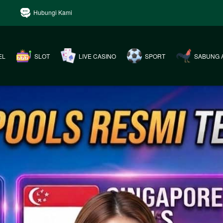
i
Hubungi Kami
EL
SLOT
LIVE CASINO
SPORT
SABUNG 