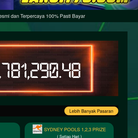
an Terpercaya 100% Pasti Bayar
1,781,309.71
Lebih Banyak Pasaran
SYDNEY POOLS 1,2,3 PRIZE
( Setiap Hari )