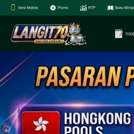
Versi Mobile
Promo
RTP
Buku Mimp
TOG
Previous