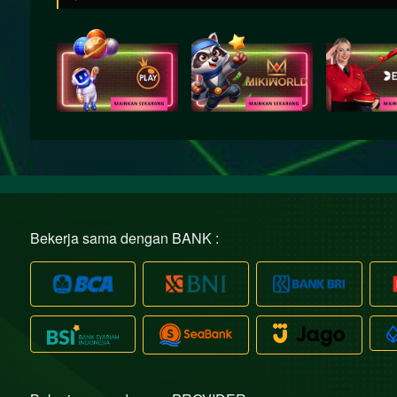
Bekerja sama dengan BANK :