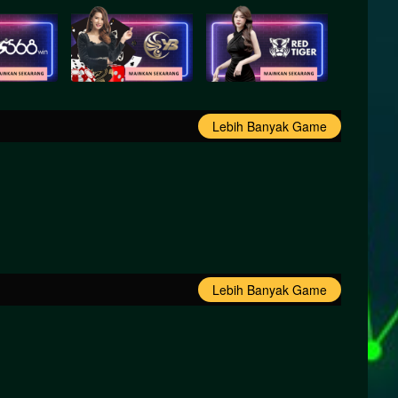
Lebih Banyak Game
Lebih Banyak Game