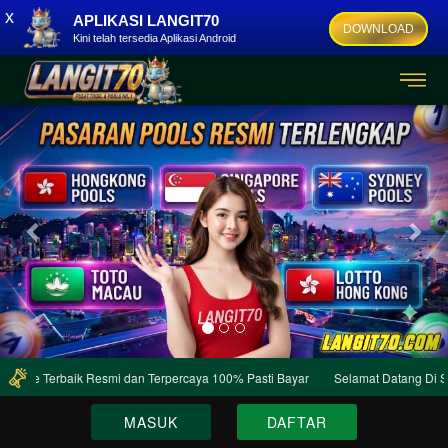
x
APLIKASI LANGIT70
DOWNLOAD
Kini telah tersedia Aplikasi Android
Previous
Nex
Online Terbaik Resmi dan Terpercaya 100% Pasti Bayar
Selamat Datang Di Situ
MASUK
DAFTAR