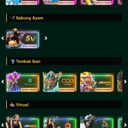
Sabung Ayam
Tembak Ikan
Virtual