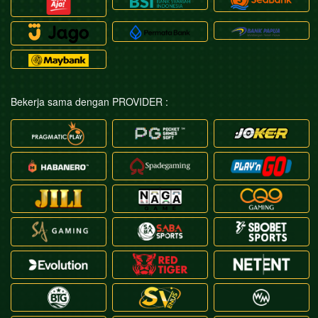
Bekerja sama dengan PROVIDER :