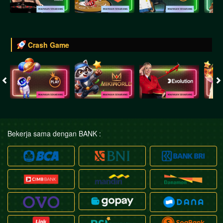
Crash Game
Bekerja sama dengan BANK :