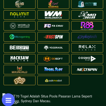
LANGIT70 Togel Adalah Situs Pools Pasaran Lama Seperti
Hongkong, Sydney Dan Macau.