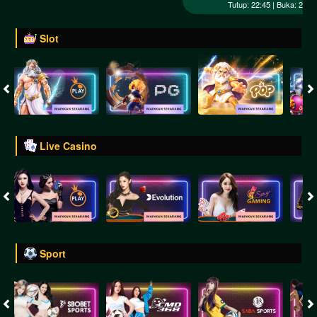
Tutup: 22:45 | Buka: 23:0
Slot
Live Casino
Sport