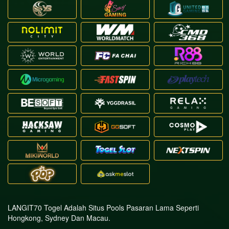
LANGIT70 Togel Adalah Situs Pools Pasaran Lama Seperti
Hongkong, Sydney Dan Macau.