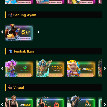
Sabung Ayam
Tembak Ikan
Virtual