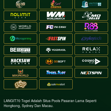
LANGIT70 Togel Adalah Situs Pools Pasaran Lama Seperti
Hongkong, Sydney Dan Macau.