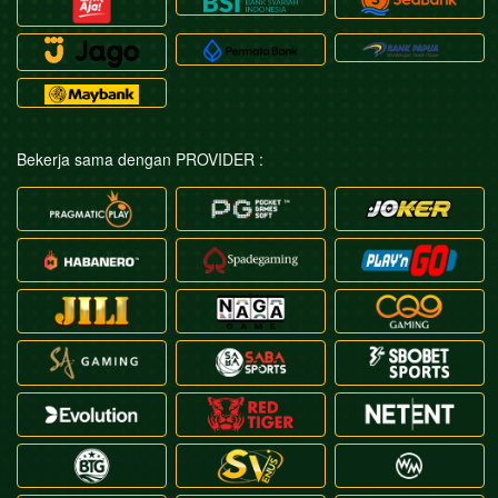
Bekerja sama dengan PROVIDER :