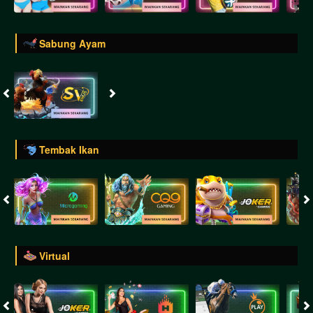
Sabung Ayam
Tembak Ikan
Virtual