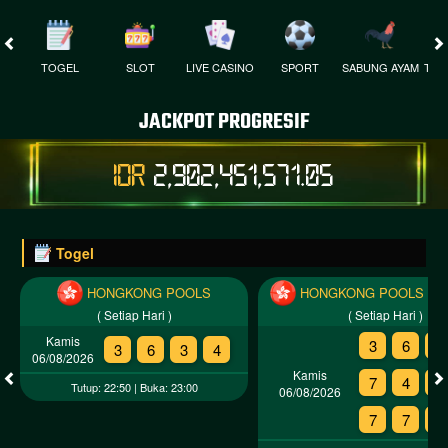
TOGEL
SLOT
LIVE CASINO
SPORT
SABUNG AYAM
TEM
JACKPOT PROGRESIF
IDR
2,902,451,575.85
Togel
HONGKONG POOLS
HONGKONG POOLS 1,2,
( Setiap Hari )
( Setiap Hari )
Kamis
3
6
3
3
6
3
4
06/08/2026
Kamis
7
4
0
Tutup: 22:50 | Buka: 23:00
06/08/2026
7
7
1