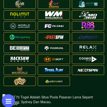
LANGIT70 Togel Adalah Situs Pools Pasaran Lama Seperti
Hongkong, Sydney Dan Macau.