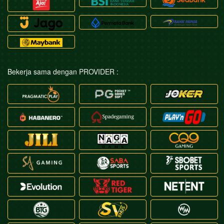
Bekerja sama dengan PROVIDER :