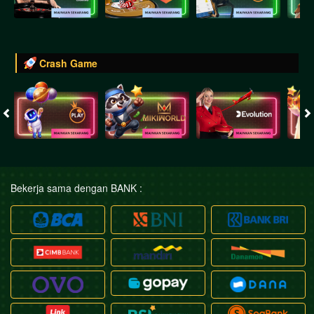
Crash Game
Bekerja sama dengan BANK :