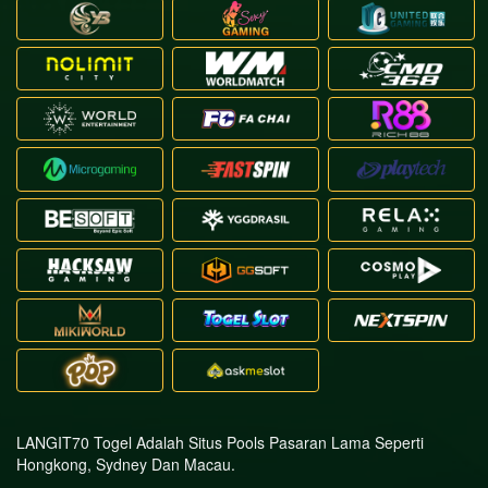
LANGIT70 Togel Adalah Situs Pools Pasaran Lama Seperti
Hongkong, Sydney Dan Macau.