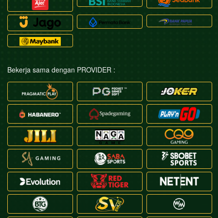
Bekerja sama dengan PROVIDER :