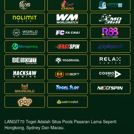
LANGIT70 Togel Adalah Situs Pools Pasaran Lama Seperti
Hongkong, Sydney Dan Macau.