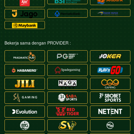
Bekerja sama dengan PROVIDER :