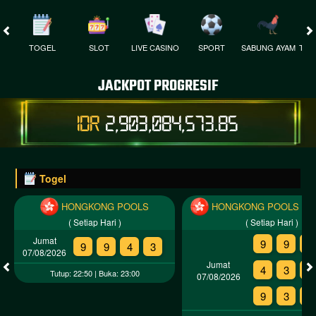
TOGEL
SLOT
LIVE CASINO
SPORT
SABUNG AYAM
TEM
JACKPOT PROGRESIF
IDR
2,903,084,578.09
Togel
HONGKONG POOLS
HONGKONG POOLS 1,2,
( Setiap Hari )
( Setiap Hari )
Jumat
9
9
4
9
9
4
3
07/08/2026
Jumat
4
3
5
Tutup: 22:50 | Buka: 23:00
07/08/2026
9
3
2