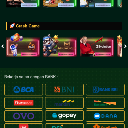
Crash Game
Bekerja sama dengan BANK :