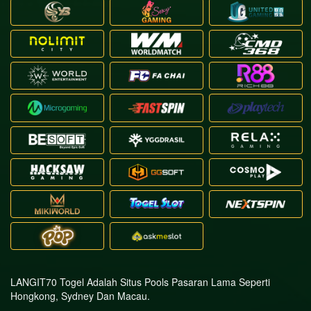
LANGIT70 Togel Adalah Situs Pools Pasaran Lama Seperti
Hongkong, Sydney Dan Macau.