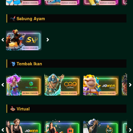
Sabung Ayam
Tembak Ikan
Virtual