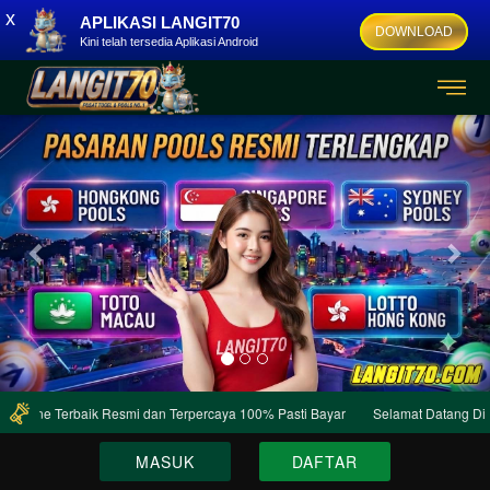
x
APLIKASI LANGIT70
DOWNLOAD
Kini telah tersedia Aplikasi Android
Previous
Nex
 Online Terbaik Resmi dan Terpercaya 100% Pasti Bayar
Selamat Datang Di Sit
MASUK
DAFTAR