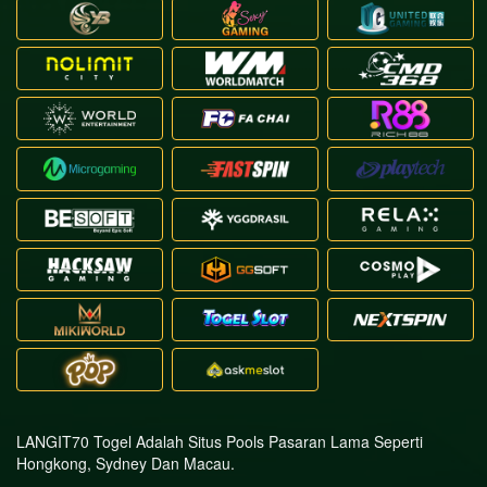
LANGIT70 Togel Adalah Situs Pools Pasaran Lama Seperti
Hongkong, Sydney Dan Macau.