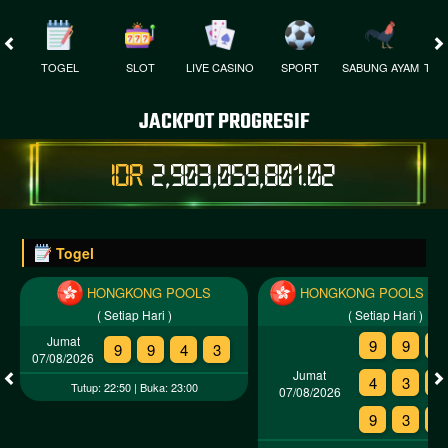
TOGEL
SLOT
LIVE CASINO
SPORT
SABUNG AYAM
TEM
JACKPOT PROGRESIF
IDR
2,903,059,805.75
Togel
HONGKONG POOLS
HONGKONG POOLS 1,2,
( Setiap Hari )
( Setiap Hari )
Jumat
9
9
4
9
9
4
3
07/08/2026
Jumat
4
3
5
Tutup: 22:50 | Buka: 23:00
07/08/2026
9
3
2