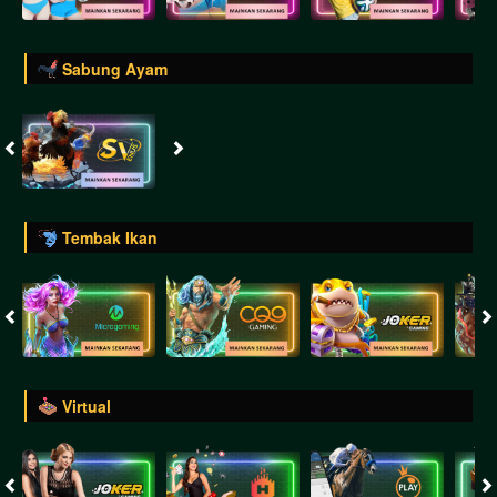
Sabung Ayam
Tembak Ikan
Virtual