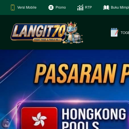
Versi Mobile
Promo
RTP
Buku Mimp
TOG
Previous