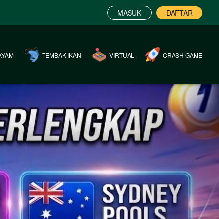
MASUK
DAFTAR
AYAM
TEMBAK IKAN
VIRTUAL
CRASH GAME
Next