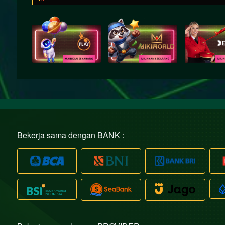
Bekerja sama dengan BANK :