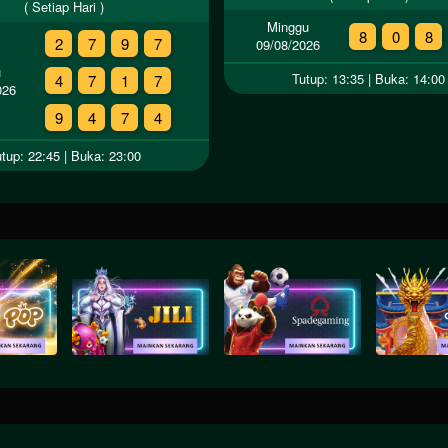
( Setiap Hari )
Minggu
8
0
8
2
7
9
7
09/08/2026
u
Tutup: 13:35 | Buka: 14:00
4
7
1
7
026
9
4
7
4
tup: 22:45 | Buka: 23:00