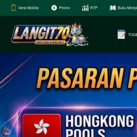
Versi Mobile
Promo
RTP
Buku Mimp
TOG
Previous