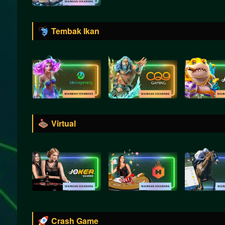
Tembak Ikan
Virtual
Crash Game