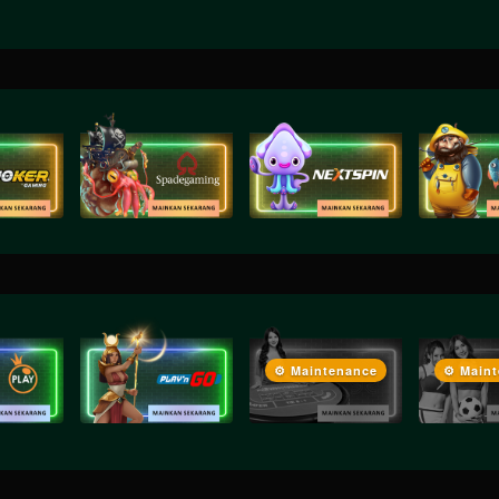
⚙ Maintenance
⚙ Main