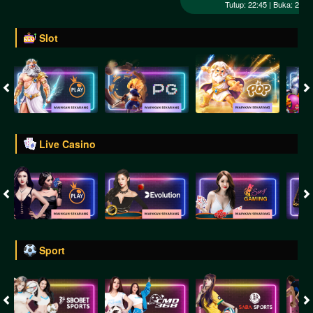
Tutup: 22:45 | Buka: 23:0
Slot
Live Casino
Sport