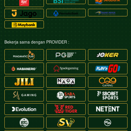
Bekerja sama dengan PROVIDER :