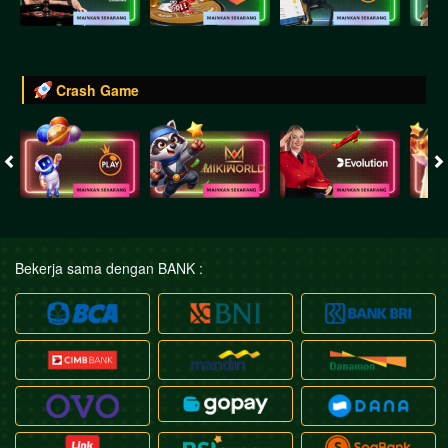
Crash Game
Bekerja sama dengan BANK :