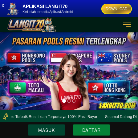
x
APLIKASI LANGIT70
DOWNLOAD
Kini telah tersedia Aplikasi Android
Previous
Nex
 Online Terbaik Resmi dan Terpercaya 100% Pasti Bayar
Selamat Datang Di Sit
MASUK
DAFTAR