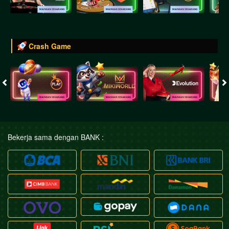
Crash Game
Bekerja sama dengan BANK :