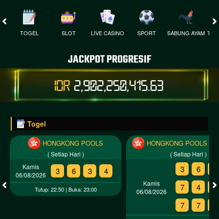
TOGEL
SLOT
LIVE CASINO
SPORT
SABUNG AYAM
TEM
JACKPOT PROGRESIF
IDR
2,902,250,420.43
Togel
HONGKONG POOLS
HONGKONG POOLS 1,2,
( Setiap Hari )
( Setiap Hari )
Kamis
3
6
3
3
6
3
4
06/08/2026
Kamis
7
4
0
Tutup: 22:50 | Buka: 23:00
06/08/2026
7
7
1