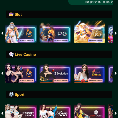
Tutup: 22:45 | Buka: 23:0
Slot
Live Casino
Sport