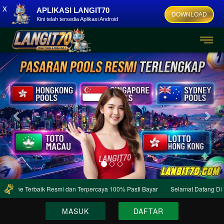
x
APLIKASI LANGIT70
DOWNLOAD
Kini telah tersedia Aplikasi Android
Previous
Nex
 Online Terbaik Resmi dan Terpercaya 100% Pasti Bayar
Selamat Datang Di Sit
MASUK
DAFTAR