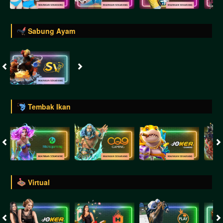
Sabung Ayam
Tembak Ikan
Virtual