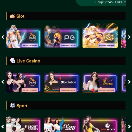
Tutup: 22:45 | Buka: 23:0
Slot
Live Casino
Sport