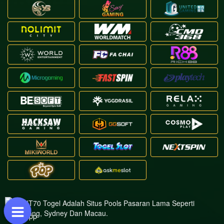
LANGIT70 Togel Adalah Situs Pools Pasaran Lama Seperti
Hongkong, Sydney Dan Macau.