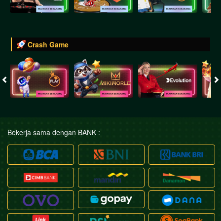
Crash Game
Bekerja sama dengan BANK :