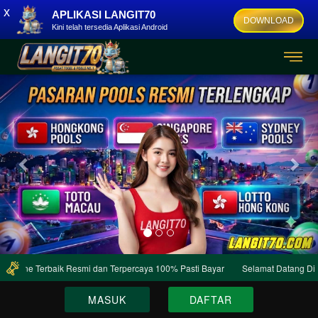
x
APLIKASI LANGIT70
DOWNLOAD
Kini telah tersedia Aplikasi Android
Previous
Nex
 Online Terbaik Resmi dan Terpercaya 100% Pasti Bayar
Selamat Datang Di Sit
MASUK
DAFTAR