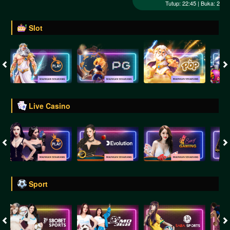
Tutup: 22:45 | Buka: 23:0
Slot
Live Casino
Sport