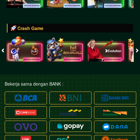
Crash Game
Bekerja sama dengan BANK :