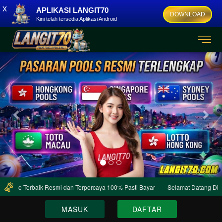
x
APLIKASI LANGIT70
DOWNLOAD
Kini telah tersedia Aplikasi Android
Previous
Nex
 Online Terbaik Resmi dan Terpercaya 100% Pasti Bayar
Selamat Datang Di Sit
MASUK
DAFTAR