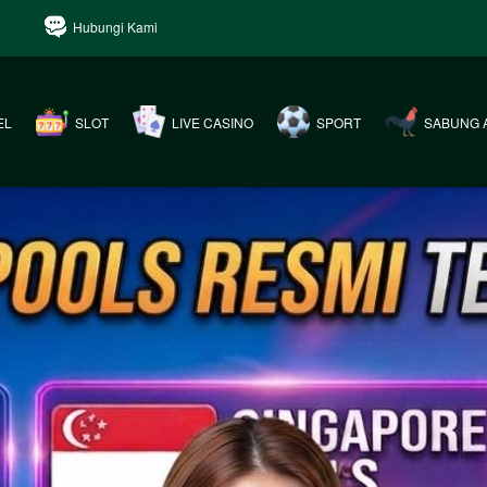
i
Hubungi Kami
EL
SLOT
LIVE CASINO
SPORT
SABUNG 