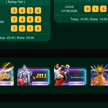
( Setiap Hari )
Jumat
0
1
5
3
6
3
4
07/08/2026
s
Tutup: 13:35 | Buka: 14:00
7
4
0
2
026
7
7
1
6
tup: 22:45 | Buka: 23:00