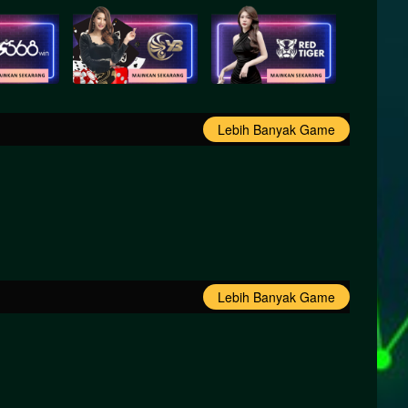
Lebih Banyak Game
Lebih Banyak Game