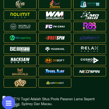
LANGIT70 Togel Adalah Situs Pools Pasaran Lama Seperti
Hongkong, Sydney Dan Macau.