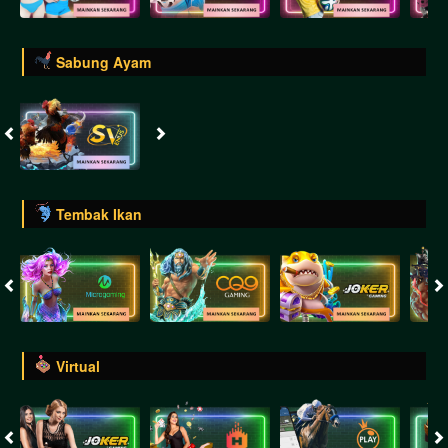
Sabung Ayam
Tembak Ikan
Virtual