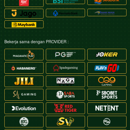
Bekerja sama dengan PROVIDER :