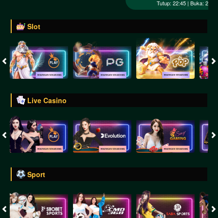
Tutup: 22:45 | Buka: 23:0
Slot
Live Casino
Sport