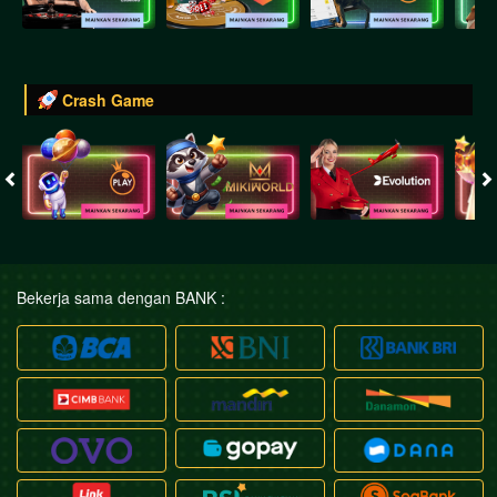
Crash Game
Bekerja sama dengan BANK :