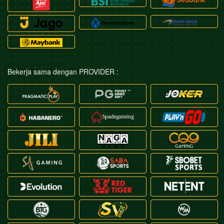
Bekerja sama dengan PROVIDER :