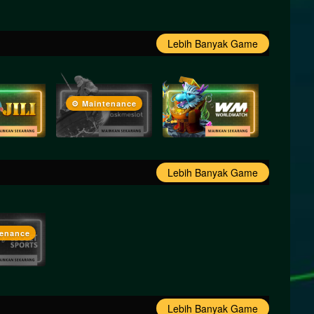
Lebih Banyak Game
⚙ Maintenance
Lebih Banyak Game
tenance
Lebih Banyak Game