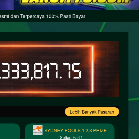
an Terpercaya 100% Pasti Bayar
,333,836.97
Lebih Banyak Pasaran
SYDNEY POOLS 1,2,3 PRIZE
( Setiap Hari )