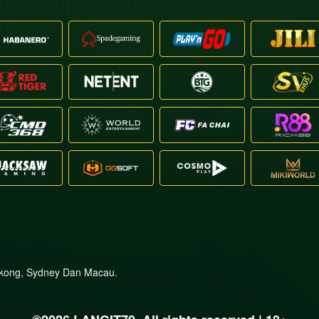
gkong, Sydney Dan Macau.