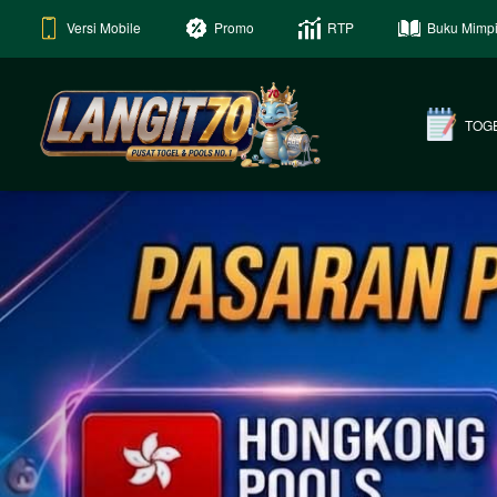
Versi Mobile
Promo
RTP
Buku Mimp
TOG
Previous