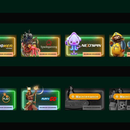
⚙ Maintenance
⚙ Main