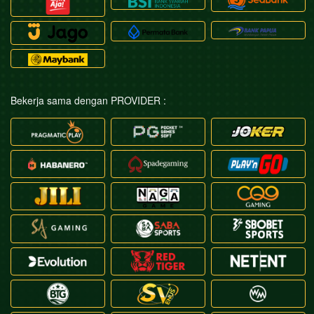
Bekerja sama dengan PROVIDER :