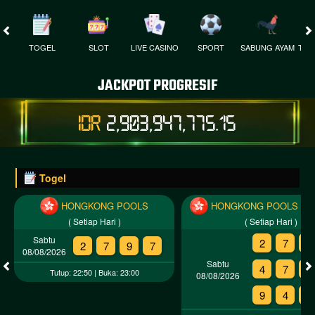
TOGEL
SLOT
LIVE CASINO
SPORT
SABUNG AYAM
TEM
JACKPOT PROGRESIF
IDR
2,903,947,779.94
Togel
HONGKONG POOLS
HONGKONG POOLS 1,2,
( Setiap Hari )
( Setiap Hari )
Sabtu
2
7
9
2
7
9
7
08/08/2026
Sabtu
4
7
1
Tutup: 22:50 | Buka: 23:00
08/08/2026
9
4
7