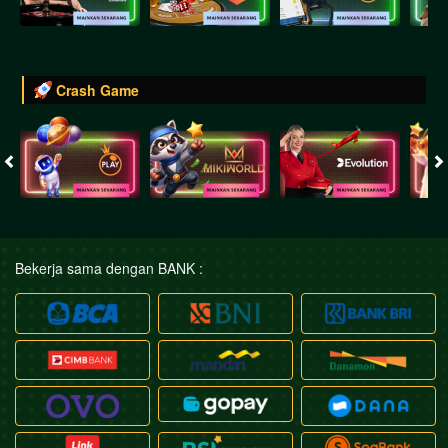
Crash Game
Bekerja sama dengan BANK :