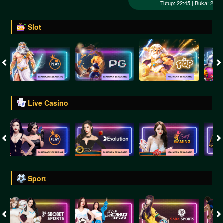
Tutup: 22:45 | Buka: 23:0
Slot
Live Casino
Sport