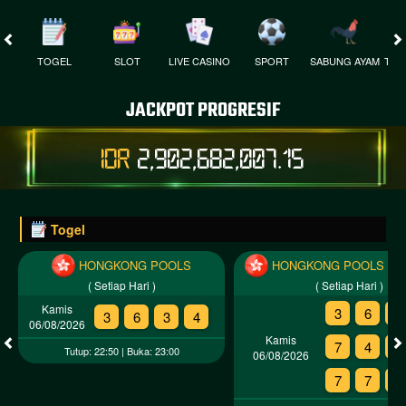
TOGEL
SLOT
LIVE CASINO
SPORT
SABUNG AYAM
TEM
JACKPOT PROGRESIF
IDR
2,902,682,012.00
Togel
HONGKONG POOLS
HONGKONG POOLS 1,2,
( Setiap Hari )
( Setiap Hari )
Kamis
3
6
3
3
6
3
4
06/08/2026
Kamis
7
4
0
Tutup: 22:50 | Buka: 23:00
06/08/2026
7
7
1