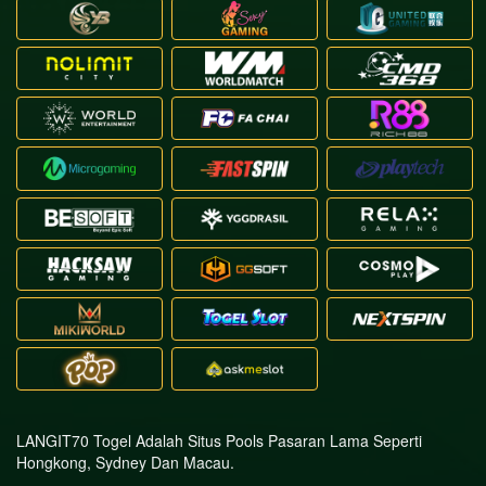
LANGIT70 Togel Adalah Situs Pools Pasaran Lama Seperti
Hongkong, Sydney Dan Macau.