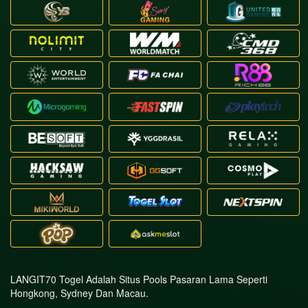
LANGIT70 Togel Adalah Situs Pools Pasaran Lama Seperti
Hongkong, Sydney Dan Macau.