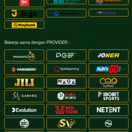
Bekerja sama dengan PROVIDER :