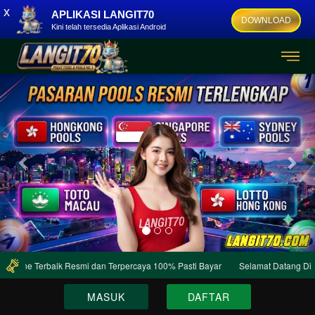
x
APLIKASI LANGIT70
DOWNLOAD
Kini telah tersedia Aplikasi Android
Previous
Nex
 Online Terbaik Resmi dan Terpercaya 100% Pasti Bayar
Selamat Datang Di Sit
MASUK
DAFTAR