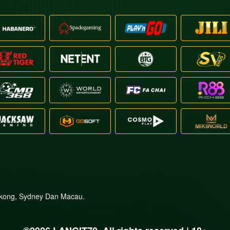
gkong, Sydney Dan Macau.