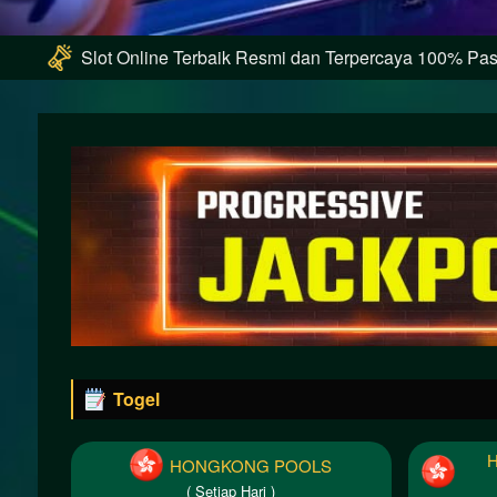
di Slot Online Terbaik Resmi dan Terpercaya 100% Pasti Bayar
Togel
HONGKONG POOLS
( Setiap Hari )