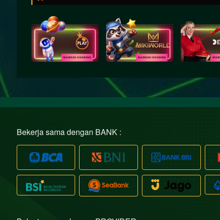
Bekerja sama dengan BANK :