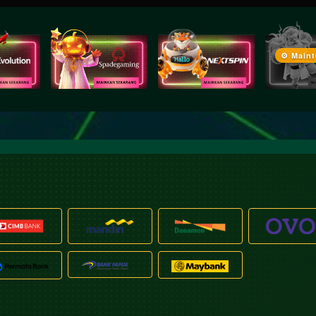
⚙ Main