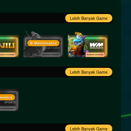
Lebih Banyak Game
⚙ Maintenance
Lebih Banyak Game
tenance
Lebih Banyak Game