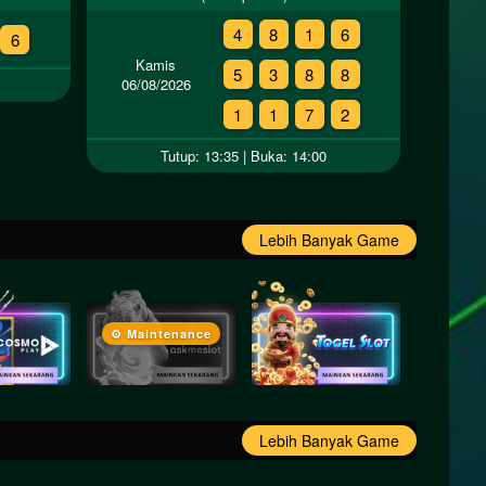
4
8
1
6
6
Kamis
5
3
8
8
06/08/2026
1
1
7
2
Tutup: 13:35 | Buka: 14:00
Lebih Banyak Game
⚙ Maintenance
Lebih Banyak Game