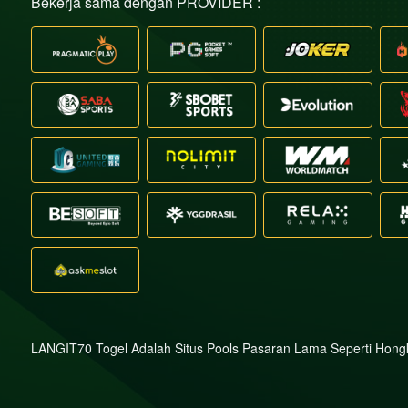
Bekerja sama dengan PROVIDER :
LANGIT70 Togel Adalah Situs Pools Pasaran Lama Seperti Hon