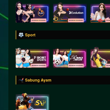
Sport
Sabung Ayam