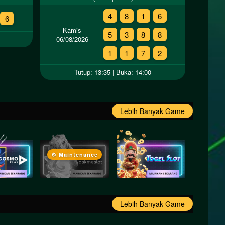
4
8
1
6
6
Kamis
5
3
8
8
06/08/2026
1
1
7
2
Tutup: 13:35 | Buka: 14:00
Lebih Banyak Game
⚙ Maintenance
Lebih Banyak Game