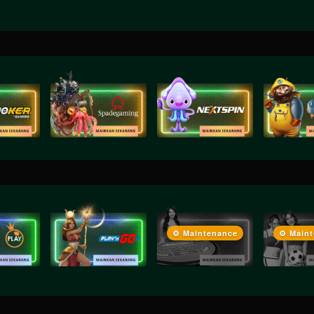
⚙ Maintenance
⚙ Main