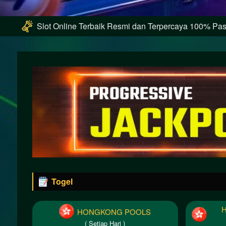
di Slot Online Terbaik Resmi dan Terpercaya 100% Pasti Bayar
Togel
HONGKONG POOLS
( Setiap Hari )