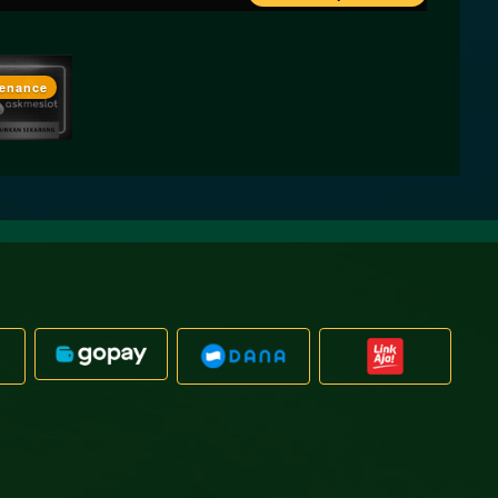
tenance