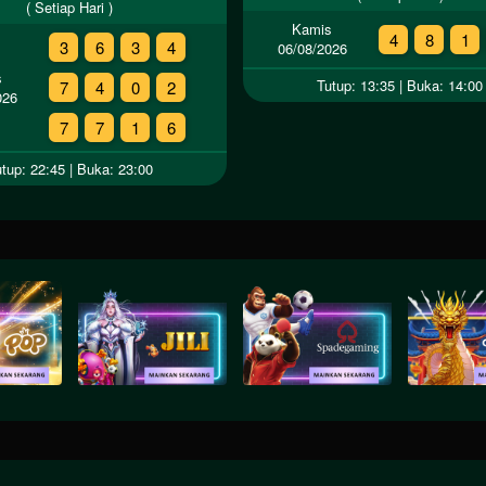
( Setiap Hari )
Kamis
4
8
1
3
6
3
4
06/08/2026
s
Tutup: 13:35 | Buka: 14:00
7
4
0
2
026
7
7
1
6
tup: 22:45 | Buka: 23:00