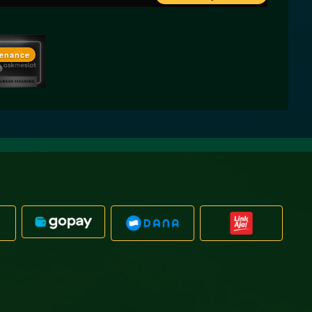
tenance