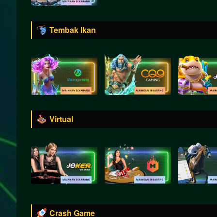
Tembak Ikan
Virtual
Crash Game