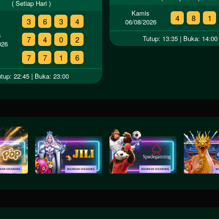
( Setiap Hari )
Kamis
4
8
1
3
6
3
4
06/08/2026
s
Tutup: 13:35 | Buka: 14:00
7
4
0
2
026
7
7
1
6
tup: 22:45 | Buka: 23:00