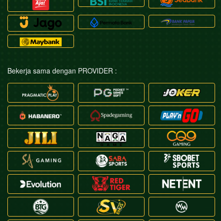
Bekerja sama dengan PROVIDER :