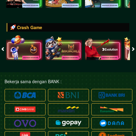
Crash Game
Bekerja sama dengan BANK :