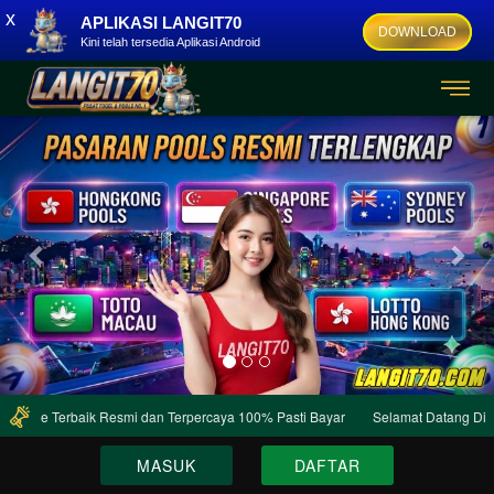
x
APLIKASI LANGIT70
DOWNLOAD
Kini telah tersedia Aplikasi Android
Previous
Nex
 Online Terbaik Resmi dan Terpercaya 100% Pasti Bayar
Selamat Datang Di Sit
MASUK
DAFTAR