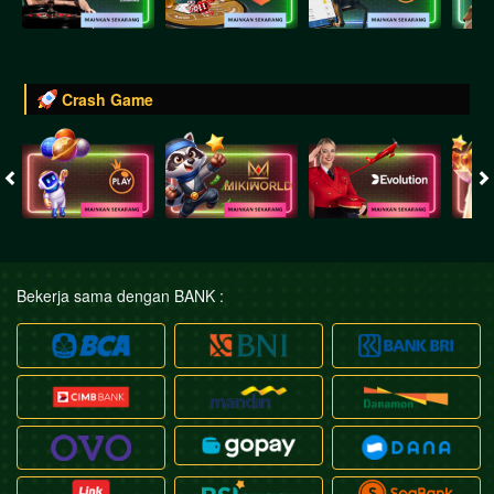
Crash Game
Bekerja sama dengan BANK :