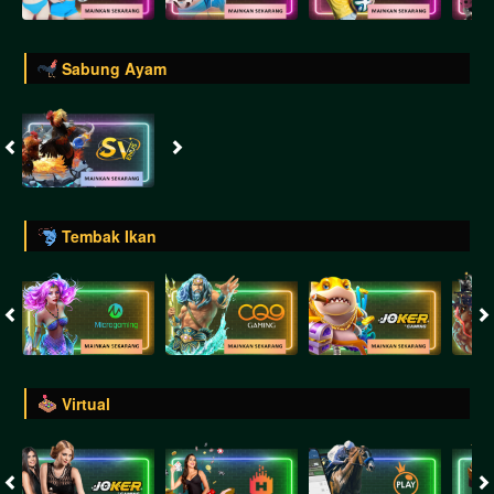
Sabung Ayam
Tembak Ikan
Virtual