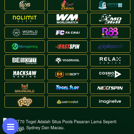
LANGIT70 Togel Adalah Situs Pools Pasaran Lama Seperti
Hongkong, Sydney Dan Macau.