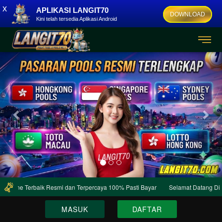
x
APLIKASI LANGIT70
DOWNLOAD
Kini telah tersedia Aplikasi Android
Previous
Nex
 Online Terbaik Resmi dan Terpercaya 100% Pasti Bayar
Selamat Datang Di Sit
MASUK
DAFTAR