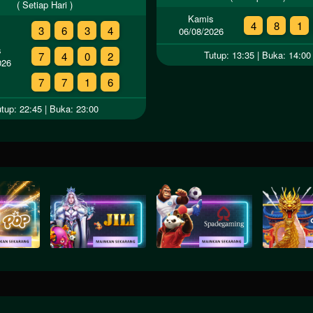
( Setiap Hari )
Kamis
4
8
1
3
6
3
4
06/08/2026
s
Tutup: 13:35 | Buka: 14:00
7
4
0
2
026
7
7
1
6
tup: 22:45 | Buka: 23:00