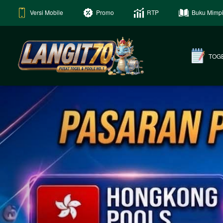
Versi Mobile
Promo
RTP
Buku Mimp
TOG
Previous