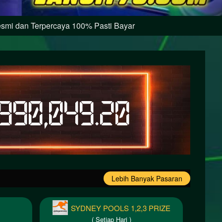
n Terpercaya 100% Pasti Bayar
,990,070.23
Lebih Banyak Pasaran
SYDNEY POOLS 1,2,3 PRIZE
( Setiap Hari )