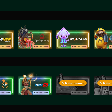
⚙ Maintenance
⚙ Main