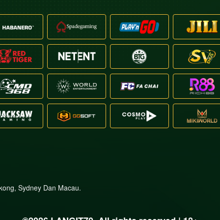
gkong, Sydney Dan Macau.