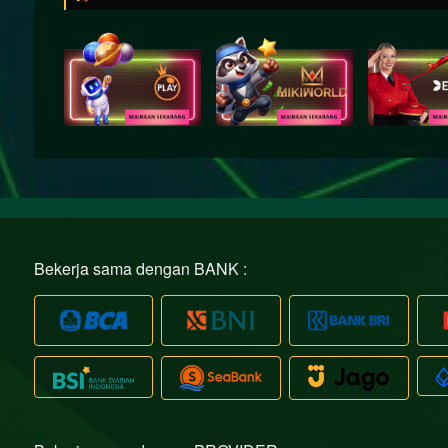
Bekerja sama dengan BANK :