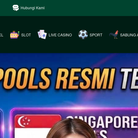
i
Hubungi Kami
EL
SLOT
LIVE CASINO
SPORT
SABUNG 