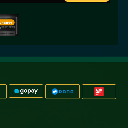
tenance