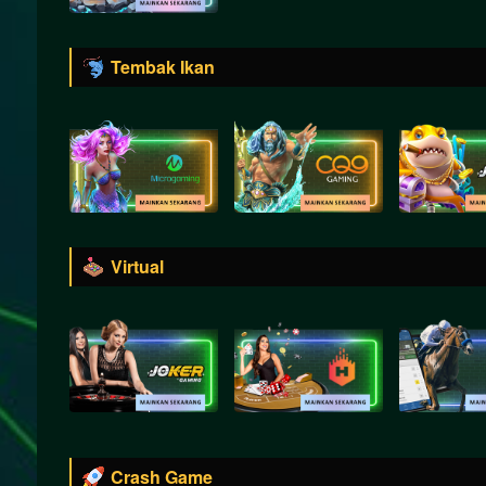
Tembak Ikan
Virtual
Crash Game