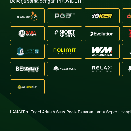
Bekerja sama dengan PROVIDER :
LANGIT70 Togel Adalah Situs Pools Pasaran Lama Seperti Hon