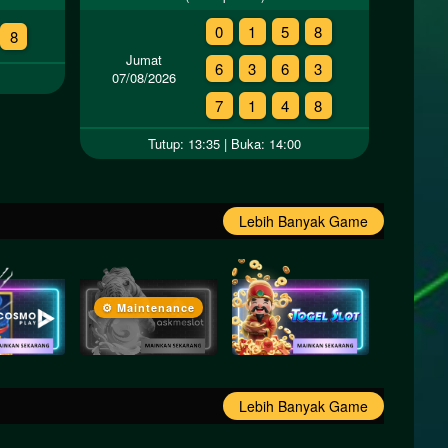
0
1
5
8
8
Jumat
6
3
6
3
07/08/2026
7
1
4
8
Tutup: 13:35 | Buka: 14:00
Lebih Banyak Game
⚙ Maintenance
Lebih Banyak Game