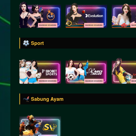
Sport
Sabung Ayam