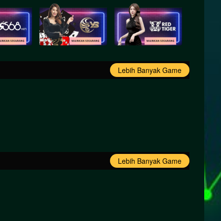
Lebih Banyak Game
Lebih Banyak Game