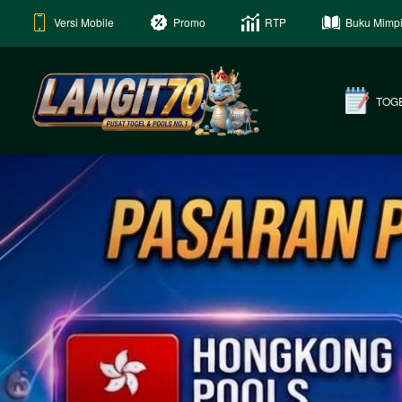
Versi Mobile
Promo
RTP
Buku Mimp
TOG
Previous