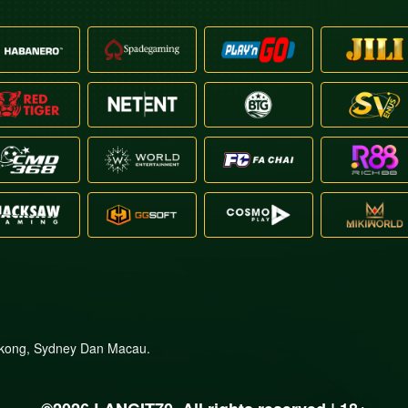
gkong, Sydney Dan Macau.