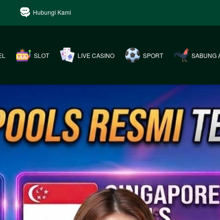
i
Hubungi Kami
EL
SLOT
LIVE CASINO
SPORT
SABUNG 