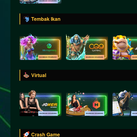
Tembak Ikan
Virtual
Crash Game