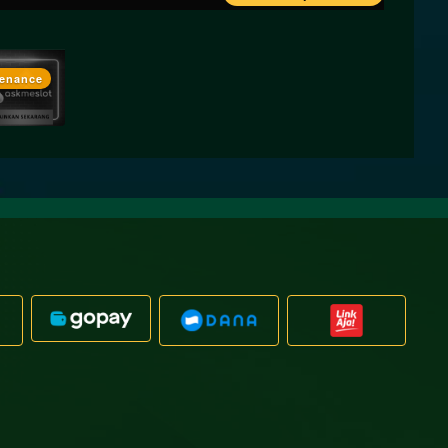
tenance