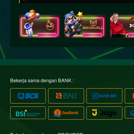
Bekerja sama dengan BANK :