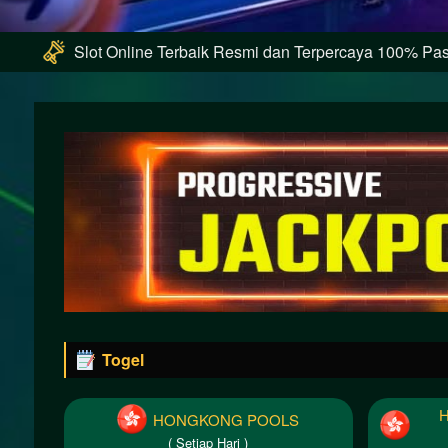
di Slot Online Terbaik Resmi dan Terpercaya 100% Pasti Baya
Togel
HONGKONG POOLS
( Setiap Hari )